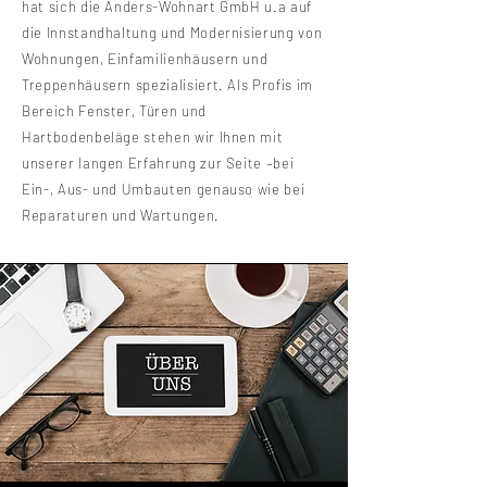
hat sich die Anders-Wohnart GmbH u.a auf
die Innstandhaltung und Modernisierung von
Wohnungen, Einfamilienhäusern und
Treppenhäusern spezialisiert. Als Profis im
Bereich Fenster, Türen und
Hartbodenbeläge stehen wir Ihnen mit
unserer langen Erfahrung zur Seite –bei
Ein-, Aus- und Umbauten genauso wie bei
Reparaturen und Wartungen.